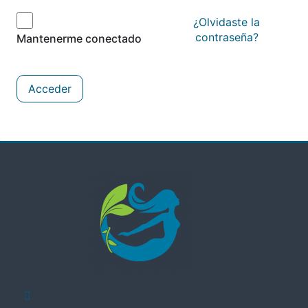
¿Olvidaste la
contraseña?
Mantenerme conectado
Acceder