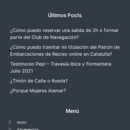
Últimos Posts
¿Cómo puedo reservar una salida de 2h o formar
parte del Club de Navegación?
¿Cómo puedo tramitar mi titulación del Patrón de
Embarcaciones de Recreo online en Cataluña?
Testimonio Pepi – Travesía Ibiza y Formentera
Julio 2021
¿Timón de Caña o Rueda?
¿Porqué Mujeres Alamar?
Menú
Inicio
Experiencias