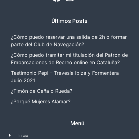
Últimos Posts
¿Cómo puedo reservar una salida de 2h o formar
parte del Club de Navegación?
¿Cómo puedo tramitar mi titulación del Patrón de
Embarcaciones de Recreo online en Cataluña?
Testimonio Pepi – Travesía Ibiza y Formentera
Julio 2021
¿Timón de Caña o Rueda?
¿Porqué Mujeres Alamar?
Menú
Inicio