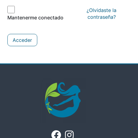
¿Olvidaste la
contraseña?
Mantenerme conectado
Acceder