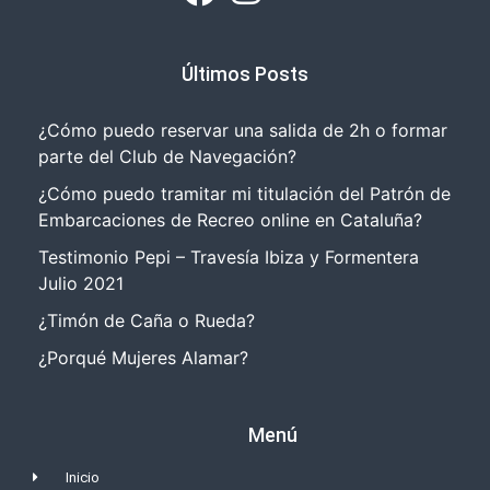
Últimos Posts
¿Cómo puedo reservar una salida de 2h o formar
parte del Club de Navegación?
¿Cómo puedo tramitar mi titulación del Patrón de
Embarcaciones de Recreo online en Cataluña?
Testimonio Pepi – Travesía Ibiza y Formentera
Julio 2021
¿Timón de Caña o Rueda?
¿Porqué Mujeres Alamar?
Menú
Inicio