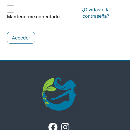
¿Olvidaste la
contraseña?
Mantenerme conectado
Acceder