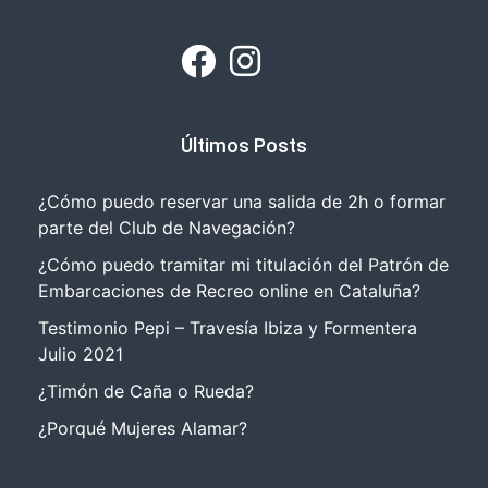
Últimos Posts
¿Cómo puedo reservar una salida de 2h o formar
parte del Club de Navegación?
¿Cómo puedo tramitar mi titulación del Patrón de
Embarcaciones de Recreo online en Cataluña?
Testimonio Pepi – Travesía Ibiza y Formentera
Julio 2021
¿Timón de Caña o Rueda?
¿Porqué Mujeres Alamar?