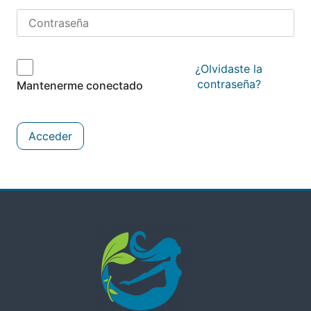
¿Olvidaste la
contraseña?
Mantenerme conectado
Acceder