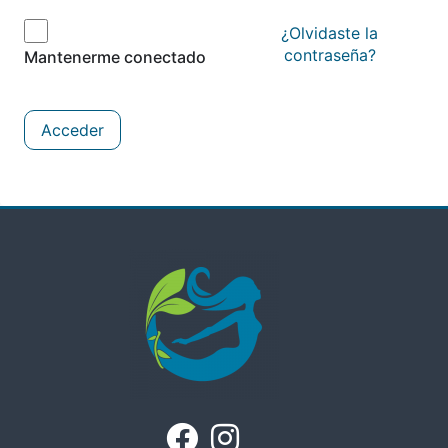
¿Olvidaste la
contraseña?
Mantenerme conectado
Acceder