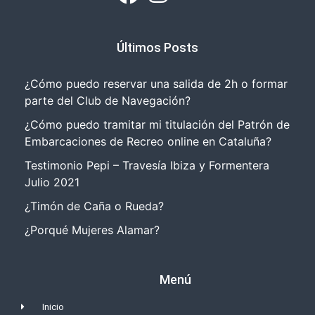
Últimos Posts
¿Cómo puedo reservar una salida de 2h o formar
parte del Club de Navegación?
¿Cómo puedo tramitar mi titulación del Patrón de
Embarcaciones de Recreo online en Cataluña?
Testimonio Pepi – Travesía Ibiza y Formentera
Julio 2021
¿Timón de Caña o Rueda?
¿Porqué Mujeres Alamar?
Menú
Inicio