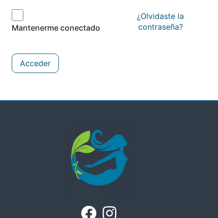
¿Olvidaste la
contraseña?
Mantenerme conectado
Acceder