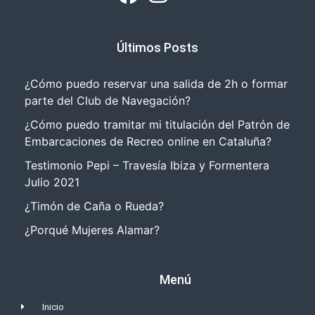
Últimos Posts
¿Cómo puedo reservar una salida de 2h o formar
parte del Club de Navegación?
¿Cómo puedo tramitar mi titulación del Patrón de
Embarcaciones de Recreo online en Cataluña?
Testimonio Pepi – Travesía Ibiza y Formentera
Julio 2021
¿Timón de Caña o Rueda?
¿Porqué Mujeres Alamar?
Menú
Inicio