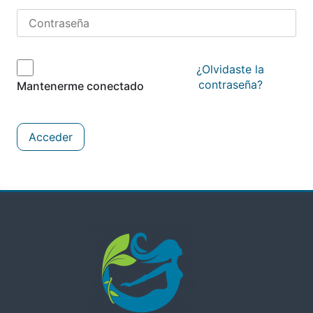
¿Olvidaste la
contraseña?
Mantenerme conectado
Acceder