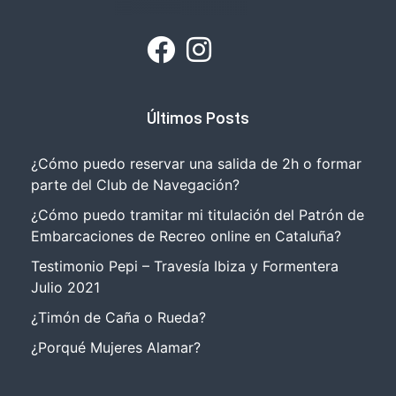
Últimos Posts
¿Cómo puedo reservar una salida de 2h o formar
parte del Club de Navegación?
¿Cómo puedo tramitar mi titulación del Patrón de
Embarcaciones de Recreo online en Cataluña?
Testimonio Pepi – Travesía Ibiza y Formentera
Julio 2021
¿Timón de Caña o Rueda?
¿Porqué Mujeres Alamar?