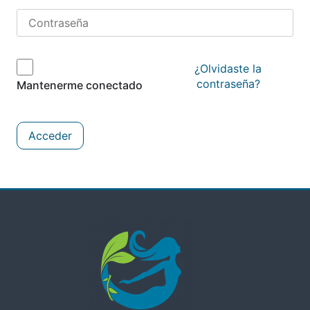
¿Olvidaste la
contraseña?
Mantenerme conectado
Acceder