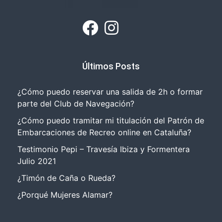
Últimos Posts
¿Cómo puedo reservar una salida de 2h o formar
parte del Club de Navegación?
¿Cómo puedo tramitar mi titulación del Patrón de
Embarcaciones de Recreo online en Cataluña?
Testimonio Pepi – Travesía Ibiza y Formentera
Julio 2021
¿Timón de Caña o Rueda?
¿Porqué Mujeres Alamar?