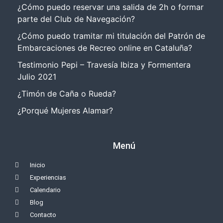
¿Cómo puedo reservar una salida de 2h o formar
parte del Club de Navegación?
¿Cómo puedo tramitar mi titulación del Patrón de
Embarcaciones de Recreo online en Cataluña?
Testimonio Pepi – Travesía Ibiza y Formentera
Julio 2021
¿Timón de Caña o Rueda?
¿Porqué Mujeres Alamar?
Menú
Inicio
Experiencias
Calendario
Blog
Contacto