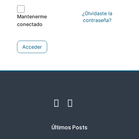
¿Olvidaste la
Mantenerme
contraseña?
conectado
Acceder
Últimos Posts