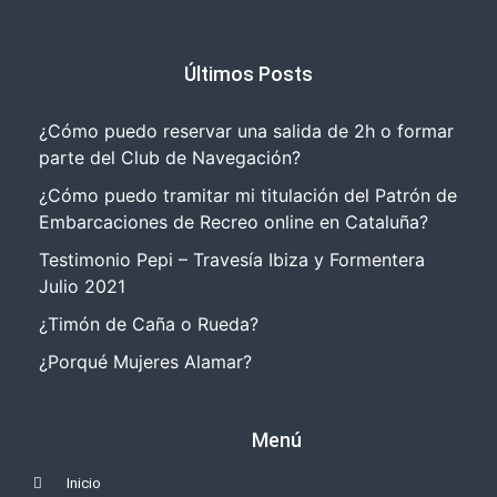
Últimos Posts
¿Cómo puedo reservar una salida de 2h o formar
parte del Club de Navegación?
¿Cómo puedo tramitar mi titulación del Patrón de
Embarcaciones de Recreo online en Cataluña?
Testimonio Pepi – Travesía Ibiza y Formentera
Julio 2021
¿Timón de Caña o Rueda?
¿Porqué Mujeres Alamar?
Menú
Inicio