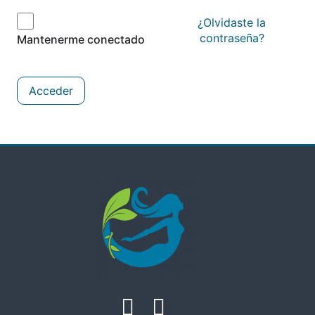
¿Olvidaste la
contraseña?
Mantenerme conectado
Acceder