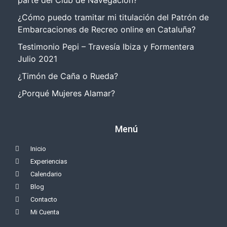
parte del Club de Navegación?
¿Cómo puedo tramitar mi titulación del Patrón de
Embarcaciones de Recreo online en Cataluña?
Testimonio Pepi – Travesía Ibiza y Formentera
Julio 2021
¿Timón de Caña o Rueda?
¿Porqué Mujeres Alamar?
Menú
Inicio
Experiencias
Calendario
Blog
Contacto
Mi Cuenta