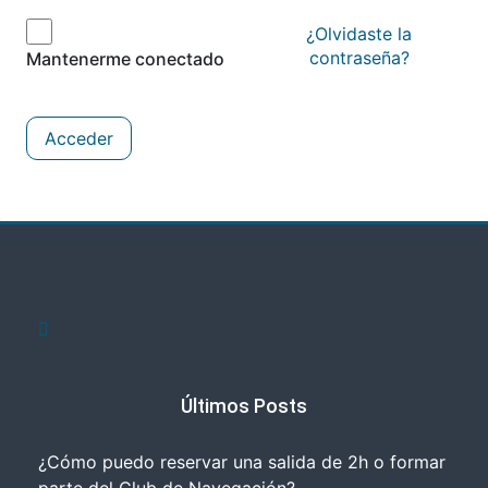
¿Olvidaste la
contraseña?
Mantenerme conectado
Acceder
Últimos Posts
¿Cómo puedo reservar una salida de 2h o formar