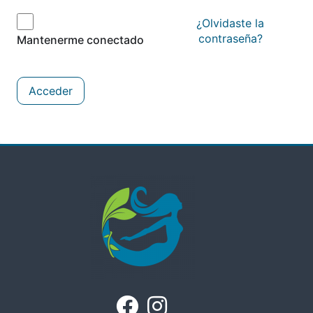
¿Olvidaste la
contraseña?
Mantenerme conectado
Acceder