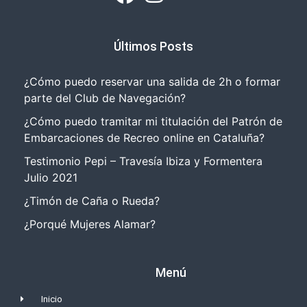
Últimos Posts
¿Cómo puedo reservar una salida de 2h o formar
parte del Club de Navegación?
¿Cómo puedo tramitar mi titulación del Patrón de
Embarcaciones de Recreo online en Cataluña?
Testimonio Pepi – Travesía Ibiza y Formentera
Julio 2021
¿Timón de Caña o Rueda?
¿Porqué Mujeres Alamar?
Menú
Inicio