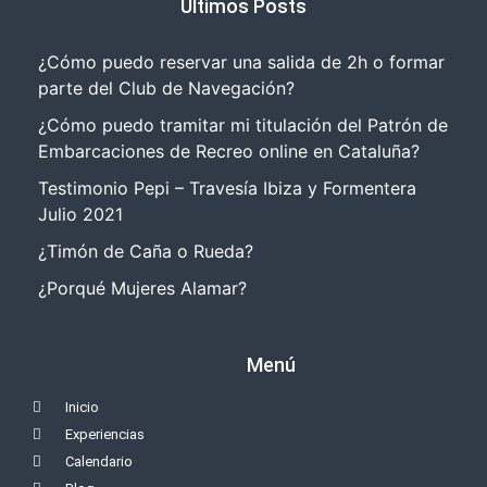
Últimos Posts
¿Cómo puedo reservar una salida de 2h o formar
parte del Club de Navegación?
¿Cómo puedo tramitar mi titulación del Patrón de
Embarcaciones de Recreo online en Cataluña?
Testimonio Pepi – Travesía Ibiza y Formentera
Julio 2021
¿Timón de Caña o Rueda?
¿Porqué Mujeres Alamar?
Menú
Inicio
Experiencias
Calendario