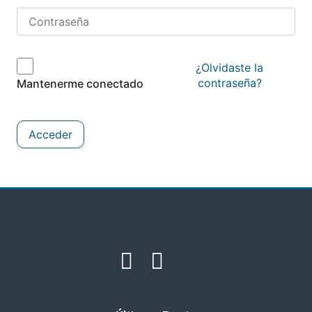
¿Olvidaste la
contraseña?
Mantenerme conectado
Acceder