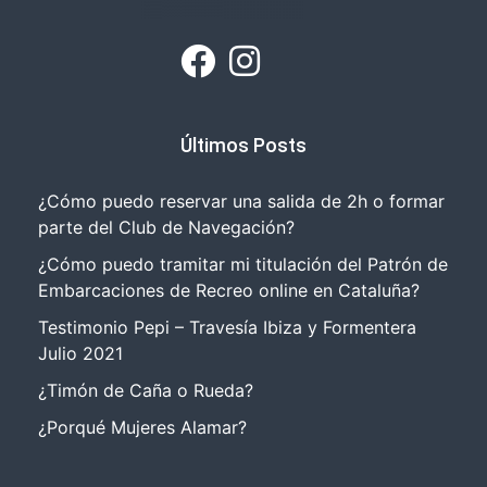
Últimos Posts
¿Cómo puedo reservar una salida de 2h o formar
parte del Club de Navegación?
¿Cómo puedo tramitar mi titulación del Patrón de
Embarcaciones de Recreo online en Cataluña?
Testimonio Pepi – Travesía Ibiza y Formentera
Julio 2021
¿Timón de Caña o Rueda?
¿Porqué Mujeres Alamar?