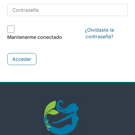
¿Olvidaste la
contraseña?
Mantenerme conectado
Acceder