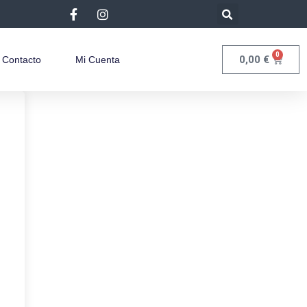
0
0,00
€
Contacto
Mi Cuenta