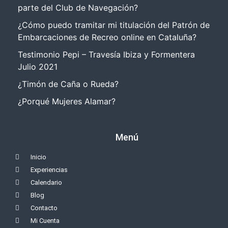
parte del Club de Navegación?
¿Cómo puedo tramitar mi titulación del Patrón de
Embarcaciones de Recreo online en Cataluña?
Testimonio Pepi – Travesía Ibiza y Formentera
Julio 2021
¿Timón de Caña o Rueda?
¿Porqué Mujeres Alamar?
Menú
Inicio
Experiencias
Calendario
Blog
Contacto
Mi Cuenta