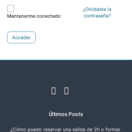
¿Olvidaste la
contraseña?
Mantenerme conectado
Acceder
Últimos Posts
¿Cómo puedo reservar una salida de 2h o formar