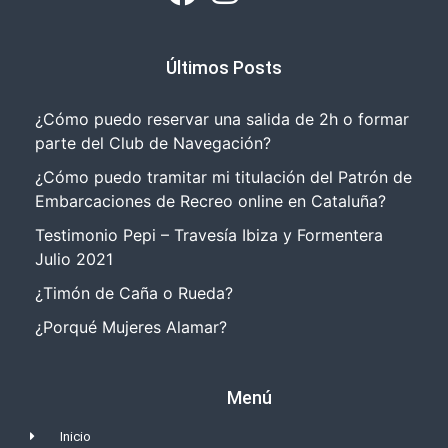
Últimos Posts
¿Cómo puedo reservar una salida de 2h o formar
parte del Club de Navegación?
¿Cómo puedo tramitar mi titulación del Patrón de
Embarcaciones de Recreo online en Cataluña?
Testimonio Pepi – Travesía Ibiza y Formentera
Julio 2021
¿Timón de Caña o Rueda?
¿Porqué Mujeres Alamar?
Menú
Inicio