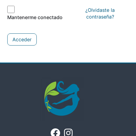
¿Olvidaste la
contraseña?
Mantenerme conectado
Acceder