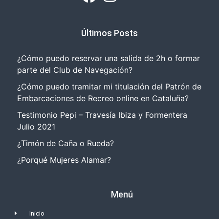
Últimos Posts
¿Cómo puedo reservar una salida de 2h o formar
parte del Club de Navegación?
¿Cómo puedo tramitar mi titulación del Patrón de
Embarcaciones de Recreo online en Cataluña?
Testimonio Pepi – Travesía Ibiza y Formentera
Julio 2021
¿Timón de Caña o Rueda?
¿Porqué Mujeres Alamar?
Menú
Inicio