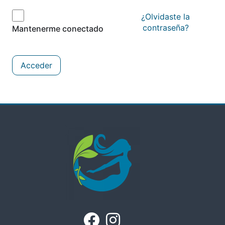
¿Olvidaste la
contraseña?
Mantenerme conectado
Acceder