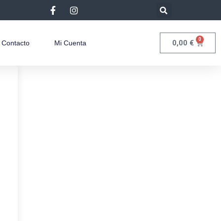
0
0,00
€
Contacto
Mi Cuenta