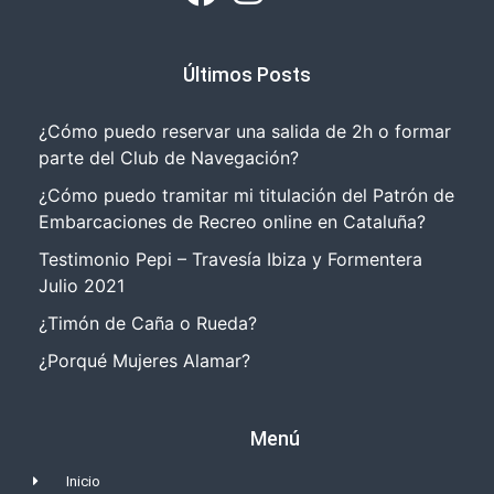
Últimos Posts
¿Cómo puedo reservar una salida de 2h o formar
parte del Club de Navegación?
¿Cómo puedo tramitar mi titulación del Patrón de
Embarcaciones de Recreo online en Cataluña?
Testimonio Pepi – Travesía Ibiza y Formentera
Julio 2021
¿Timón de Caña o Rueda?
¿Porqué Mujeres Alamar?
Menú
Inicio