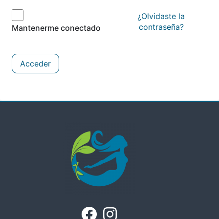
¿Olvidaste la
contraseña?
Mantenerme conectado
Acceder