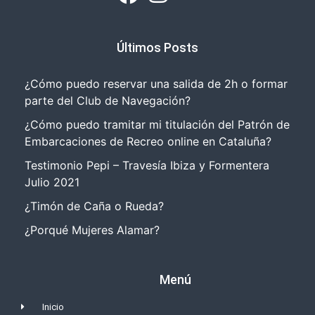
Últimos Posts
¿Cómo puedo reservar una salida de 2h o formar
parte del Club de Navegación?
¿Cómo puedo tramitar mi titulación del Patrón de
Embarcaciones de Recreo online en Cataluña?
Testimonio Pepi – Travesía Ibiza y Formentera
Julio 2021
¿Timón de Caña o Rueda?
¿Porqué Mujeres Alamar?
Menú
Inicio