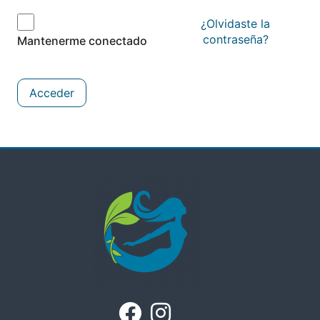
¿Olvidaste la
contraseña?
Mantenerme conectado
Acceder